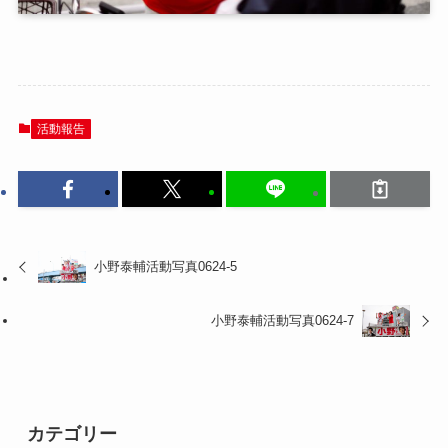
活動報告
小野泰輔活動写真0624-5
小野泰輔活動写真0624-7
カテゴリー